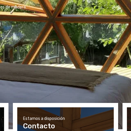
cos de madera.
Estamos a disposición
Contacto