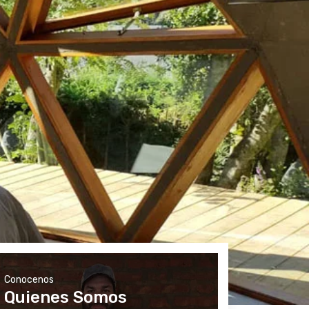
Conocenos
Quienes Somos