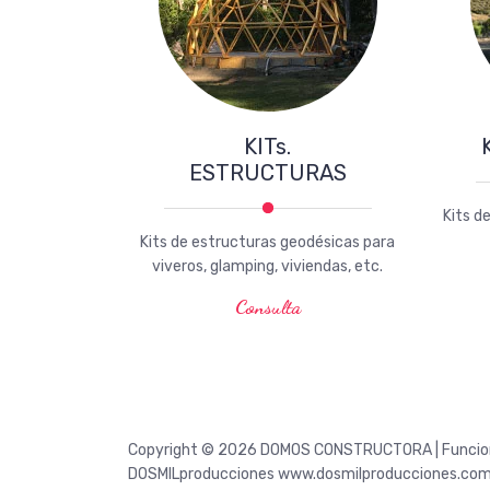
KITs.
ESTRUCTURAS
Kits d
Kits de estructuras geodésicas para
viveros, glamping, viviendas, etc.
Consulta
Copyright © 2026 DOMOS CONSTRUCTORA | Funcion
DOSMILproducciones www.dosmilproducciones.com