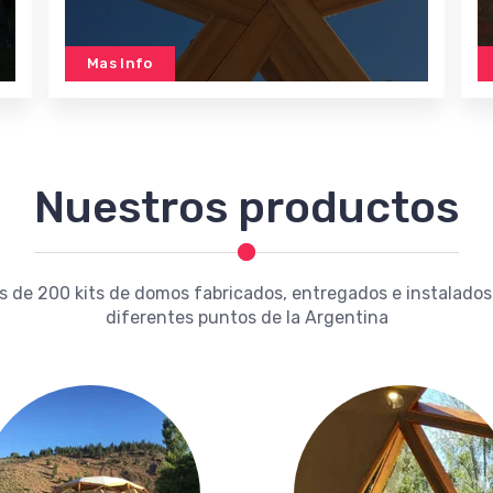
Mas Info
Nuestros productos
s de 200 kits de domos fabricados, entregados e instalados
diferentes puntos de la Argentina